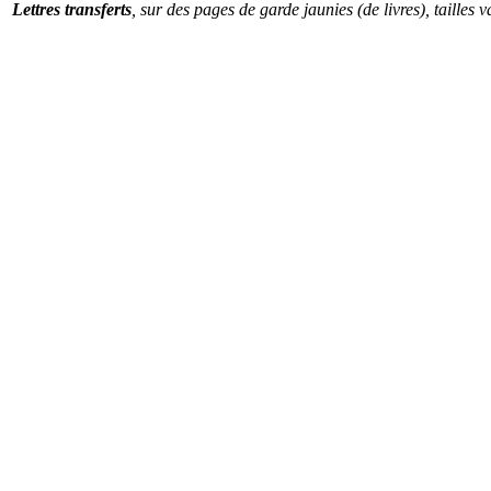
Lettres transferts
, sur des pages de garde jaunies (
de livres
), tailles